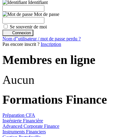
Identifiant
Mot de passe
Se souvenir de moi
Nom d"utilisateur / mot de passe perdu ?
Pas encore inscrit ?
Inscription
Membres en ligne
Aucun
Formations Finance
Préparation CFA
Ingénierie Financière
Advanced Corporate Finance
Instruments Financiers