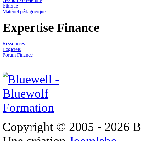
Gestion Portefeuille
Ethique
Matériel pédagogique
Expertise Finance
Ressources
Logiciels
Forum Finance
Copyright © 2005 - 2026 B
Une création
Joomlabo