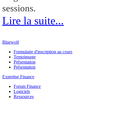
sessions.
Lire la suite...
Bluewolf
Formulaire d'inscription au cours
Temoignage
Présentation
Présentation
Expertise Finance
Forum Finance
Logiciels
Ressources